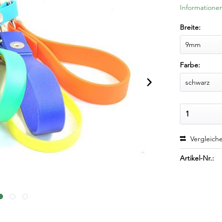
Informationen
Breite:
Farbe:
Vergleich
Artikel-Nr.: