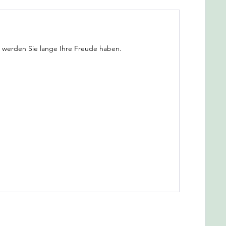
er werden Sie lange Ihre Freude haben.