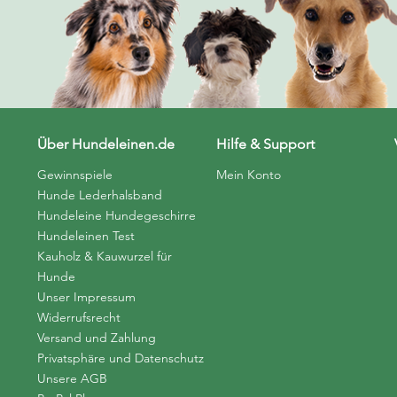
Über Hundeleinen.de
Hilfe & Support
Gewinnspiele
Mein Konto
Hunde Lederhalsband
Hundeleine Hundegeschirre
Hundeleinen Test
Kauholz & Kauwurzel für
Hunde
Unser Impressum
Widerrufsrecht
Versand und Zahlung
Privatsphäre und Datenschutz
Unsere AGB