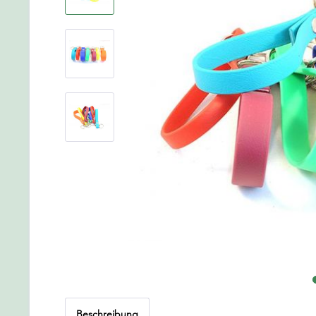
Beschreibung