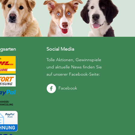
gsarten
Social Media
Tolle Aktionen, Gewinnspiele
und aktuelle News finden Sie
auf unserer Facebook-Seite:
Facebook