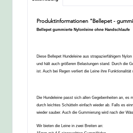
Produktinformationen "Bellepet - gummi
Bellepet gummierte Nylonleine ohne Handschlaufe
Diese Bellepet Hundeleine aus strapazierfähigem Nylon 
und hält auch größeren Belastungen stand. Durch die Gu
ist. Auch bei Regen verliert die Leine ihre Funktionalität 
Die Hundeleine passt sich allen Gegebenheiten an, es m
durch leichtes Schütteln einfach wieder ab. Falls es 
wieder sauber. Auch die Gummierung wird nach der Wäsc
Wir bieten die Leine in zwei Breiten an: