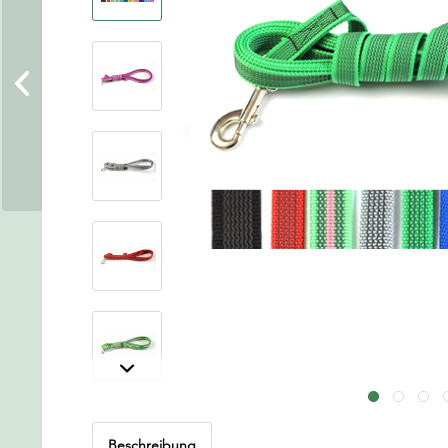
Beschreibung