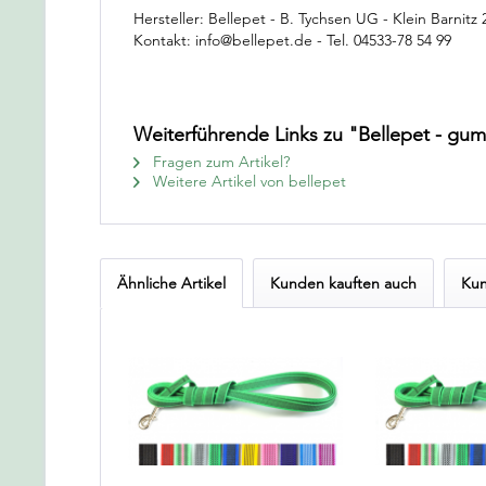
Hersteller: Bellepet - B. Tychsen UG - Klein Barnitz
Kontakt: info@bellepet.de - Tel. 04533-78 54 99
Weiterführende Links zu "Bellepet - gu
Fragen zum Artikel?
Weitere Artikel von bellepet
Ähnliche Artikel
Kunden kauften auch
Kun