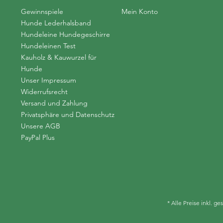
Gewinnspiele
Mein Konto
Hunde Lederhalsband
Hundeleine Hundegeschirre
Hundeleinen Test
Kauholz & Kauwurzel für
Hunde
Unser Impressum
Widerrufsrecht
Versand und Zahlung
Privatsphäre und Datenschutz
Unsere AGB
PayPal Plus
* Alle Preise inkl. g