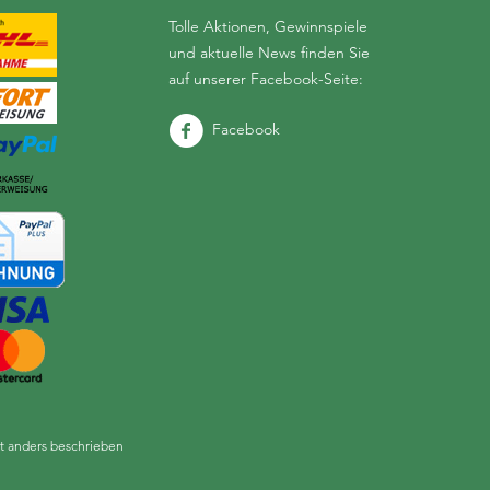
Tolle Aktionen, Gewinnspiele
und aktuelle News finden Sie
auf unserer Facebook-Seite:
Facebook
 anders beschrieben