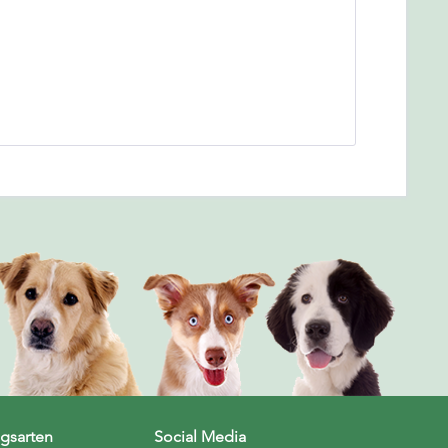
gsarten
Social Media