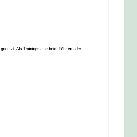
genutzt. Als Trainingsleine beim Fährten oder