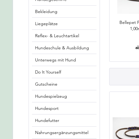
Bekleidung
Bellepet 
Liegeplätze
1,00
Reflex- & Leuchtartikel
a
Hundeschule & Ausbildung
Unterwegs mit Hund
Do It Yourself
Gutscheine
Hundespielzeug
Hundesport
Hundefutter
Nahrungsergänzungsmittel