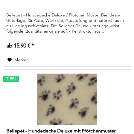
Bellepet - Hundedecke Deluxe / Pfötchen Muster Die ideale
Unterlage, für Auto, Wurfkiste, Ausstellung und natürlich auch
als Lieblingsschlafplatz. Die Bellepet Deluxe Unterlage weist
folgende Qualitätsmerkmale auf: - Fellstruktur aus...
ab 15,90 € *
Merken
TIPP!
Bellepet - Hundedecke Deluxe mit Pfötchenmuster