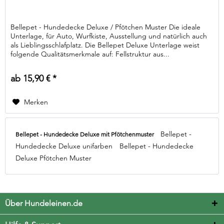
Bellepet - Hundedecke Deluxe / Pfötchen Muster Die ideale
Unterlage, für Auto, Wurfkiste, Ausstellung und natürlich auch
als Lieblingsschlafplatz. Die Bellepet Deluxe Unterlage weist
folgende Qualitätsmerkmale auf: Fellstruktur aus...
ab 15,90 € *
Merken
Bellepet -
Bellepet - Hundedecke Deluxe mit Pfötchenmuster
Hundedecke Deluxe unifarben
Bellepet - Hundedecke
Deluxe Pfötchen Muster
Über Hundeleinen.de