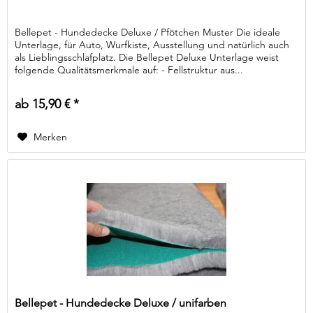
Bellepet - Hundedecke Deluxe / Pfötchen Muster Die ideale
Unterlage, für Auto, Wurfkiste, Ausstellung und natürlich auch
als Lieblingsschlafplatz. Die Bellepet Deluxe Unterlage weist
folgende Qualitätsmerkmale auf: - Fellstruktur aus...
ab 15,90 € *
Merken
Bellepet - Hundedecke Deluxe / unifarben