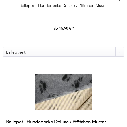
Bellepet - Hundedecke Deluxe / Pfötchen Muster
ab 15,90 € *
Bellepet - Hundedecke Deluxe / Pfötchen Muster