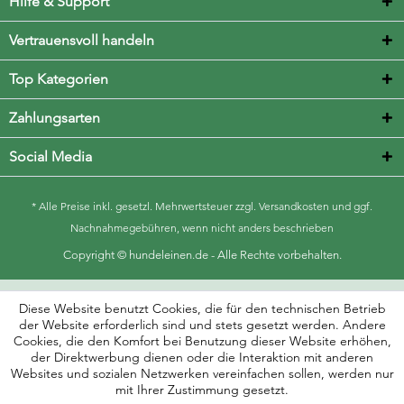
Hilfe & Support
Vertrauensvoll handeln
Top Kategorien
Zahlungsarten
Social Media
* Alle Preise inkl. gesetzl. Mehrwertsteuer zzgl.
Versandkosten
und ggf.
Nachnahmegebühren, wenn nicht anders beschrieben
Copyright © hundeleinen.de - Alle Rechte vorbehalten.
Diese Website benutzt Cookies, die für den technischen Betrieb
der Website erforderlich sind und stets gesetzt werden. Andere
Cookies, die den Komfort bei Benutzung dieser Website erhöhen,
der Direktwerbung dienen oder die Interaktion mit anderen
Websites und sozialen Netzwerken vereinfachen sollen, werden nur
mit Ihrer Zustimmung gesetzt.