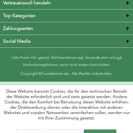
Vertrauensvoll handeln
Top Kategorien
Zahlungsarten
Social Media
* Alle Preise inkl. gesetzl. Mehrwertsteuer zzgl.
Versandkosten
und ggf.
Nachnahmegebühren, wenn nicht anders beschrieben
Copyright © hundeleinen.de - Alle Rechte vorbehalten.
Diese Website benutzt Cookies, die für den technischen Betrieb
der Website erforderlich sind und stets gesetzt werden. Andere
Cookies, die den Komfort bei Benutzung dieser Website erhöhen,
der Direktwerbung dienen oder die Interaktion mit anderen
Websites und sozialen Netzwerken vereinfachen sollen, werden nur
mit Ihrer Zustimmung gesetzt.