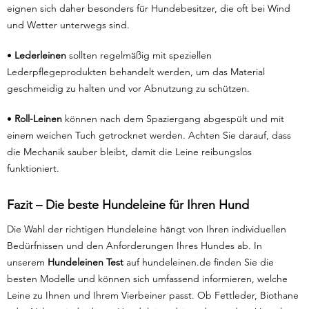
eignen sich daher besonders für Hundebesitzer, die oft bei Wind
und Wetter unterwegs sind.
•
Lederleinen
sollten regelmäßig mit speziellen
Lederpflegeprodukten behandelt werden, um das Material
geschmeidig zu halten und vor Abnutzung zu schützen.
•
Roll-Leinen
können nach dem Spaziergang abgespült und mit
einem weichen Tuch getrocknet werden. Achten Sie darauf, dass
die Mechanik sauber bleibt, damit die Leine reibungslos
funktioniert.
Fazit – Die beste Hundeleine für Ihren Hund
Die Wahl der richtigen Hundeleine hängt von Ihren individuellen
Bedürfnissen und den Anforderungen Ihres Hundes ab. In
unserem
Hundeleinen Test
auf hundeleinen.de finden Sie die
besten Modelle und können sich umfassend informieren, welche
Leine zu Ihnen und Ihrem Vierbeiner passt. Ob Fettleder, Biothane