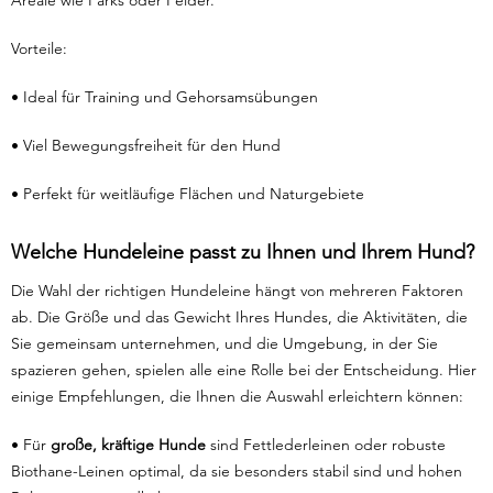
Areale wie Parks oder Felder.
Vorteile:
• Ideal für Training und Gehorsamsübungen
• Viel Bewegungsfreiheit für den Hund
• Perfekt für weitläufige Flächen und Naturgebiete
Welche Hundeleine passt zu Ihnen und Ihrem Hund?
Die Wahl der richtigen Hundeleine hängt von mehreren Faktoren
ab. Die Größe und das Gewicht Ihres Hundes, die Aktivitäten, die
Sie gemeinsam unternehmen, und die Umgebung, in der Sie
spazieren gehen, spielen alle eine Rolle bei der Entscheidung. Hier
einige Empfehlungen, die Ihnen die Auswahl erleichtern können:
• Für
große, kräftige Hunde
sind Fettlederleinen oder robuste
Biothane-Leinen optimal, da sie besonders stabil sind und hohen