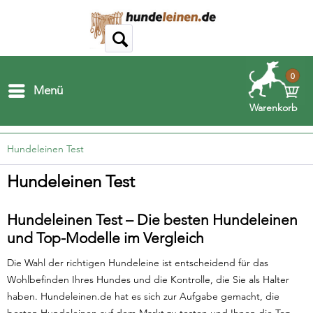
0
Menü
Warenkorb
Hundeleinen Test
Hundeleinen Test
Hundeleinen Test – Die besten Hundeleinen
und Top-Modelle im Vergleich
Die Wahl der richtigen Hundeleine ist entscheidend für das
Wohlbefinden Ihres Hundes und die Kontrolle, die Sie als Halter
haben. Hundeleinen.de hat es sich zur Aufgabe gemacht, die