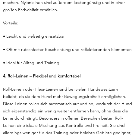
machen. Nylonleinen sind außerdem kostengünstig und in einer
großen Farbvielfalt erhältlich.
Vorteile:
• Leicht und vielseitig einsetzbar
• Oft mit rutschfester Beschichtung und reflektierenden Elementen
• Ideal für Alltag und Training
4. Roll-Leinen – Flexibel und komfortabel
Roll-Leinen oder Flexi-Leinen sind bei vielen Hundebesitzern
beliebt, da sie dem Hund mehr Bewegungsfreiheit ermöglichen.
Diese Leinen rollen sich automatisch auf und ab, wodurch der Hund
sich eigenständig ein wenig weiter entfernen kann, ohne dass die
Leine durchhängt. Besonders in offenen Bereichen bieten Roll-
Leinen eine ideale Mischung aus Kontrolle und Freiheit. Sie sind
allerdings weniger für das Training oder belebte Gebiete geeignet,