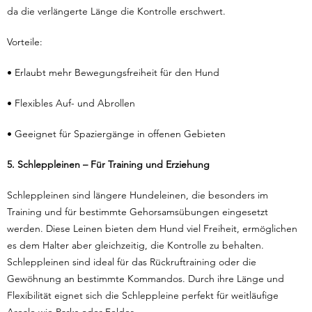
da die verlängerte Länge die Kontrolle erschwert.
Vorteile:
• Erlaubt mehr Bewegungsfreiheit für den Hund
• Flexibles Auf- und Abrollen
• Geeignet für Spaziergänge in offenen Gebieten
5. Schleppleinen – Für Training und Erziehung
Schleppleinen sind längere Hundeleinen, die besonders im
Training und für bestimmte Gehorsamsübungen eingesetzt
werden. Diese Leinen bieten dem Hund viel Freiheit, ermöglichen
es dem Halter aber gleichzeitig, die Kontrolle zu behalten.
Schleppleinen sind ideal für das Rückruftraining oder die
Gewöhnung an bestimmte Kommandos. Durch ihre Länge und
Flexibilität eignet sich die Schleppleine perfekt für weitläufige