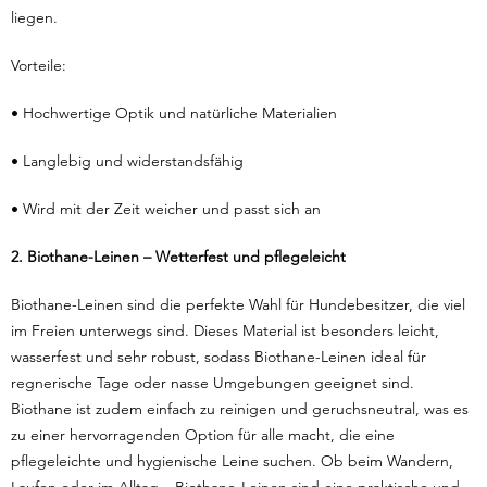
liegen.
Vorteile:
• Hochwertige Optik und natürliche Materialien
• Langlebig und widerstandsfähig
• Wird mit der Zeit weicher und passt sich an
2. Biothane-Leinen – Wetterfest und pflegeleicht
Biothane-Leinen sind die perfekte Wahl für Hundebesitzer, die viel
im Freien unterwegs sind. Dieses Material ist besonders leicht,
wasserfest und sehr robust, sodass Biothane-Leinen ideal für
regnerische Tage oder nasse Umgebungen geeignet sind.
Biothane ist zudem einfach zu reinigen und geruchsneutral, was es
zu einer hervorragenden Option für alle macht, die eine
pflegeleichte und hygienische Leine suchen. Ob beim Wandern,