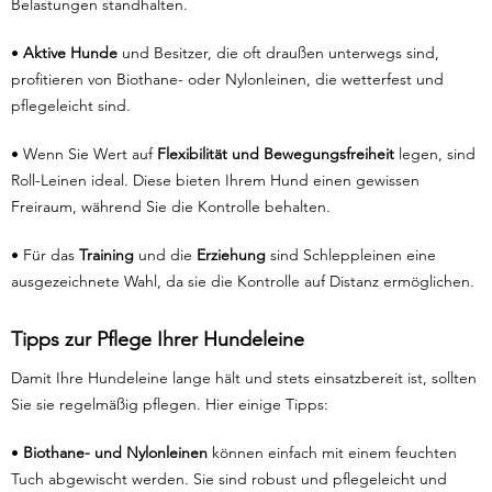
Belastungen standhalten.
•
Aktive Hunde
und Besitzer, die oft draußen unterwegs sind,
profitieren von Biothane- oder Nylonleinen, die wetterfest und
pflegeleicht sind.
• Wenn Sie Wert auf
Flexibilität und Bewegungsfreiheit
legen, sind
Roll-Leinen ideal. Diese bieten Ihrem Hund einen gewissen
Freiraum, während Sie die Kontrolle behalten.
• Für das
Training
und die
Erziehung
sind Schleppleinen eine
ausgezeichnete Wahl, da sie die Kontrolle auf Distanz ermöglichen.
Tipps zur Pflege Ihrer Hundeleine
Damit Ihre Hundeleine lange hält und stets einsatzbereit ist, sollten
Sie sie regelmäßig pflegen. Hier einige Tipps:
•
Biothane- und Nylonleinen
können einfach mit einem feuchten
Tuch abgewischt werden. Sie sind robust und pflegeleicht und