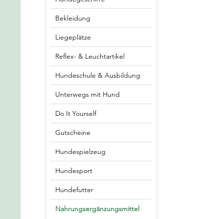
Bekleidung
Liegeplätze
Reflex- & Leuchtartikel
Hundeschule & Ausbildung
Unterwegs mit Hund
Do It Yourself
Gutscheine
Hundespielzeug
Hundesport
Hundefutter
Nahrungsergänzungsmittel