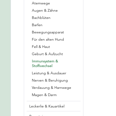
Atemwege
Augen & Zähne
Bachblüten
Barfen
Bewegungsapparat
Für den alten Hund
Fell & Haut
Geburt & Aufzucht
Immunsystem &
Stoffwechsel
Leistung & Ausdauer
Nerven & Beruhigung
Verdauung & Harnwege
Magen & Darm
Leckerlie & Kauartikel