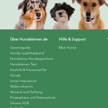
Über Hundeleinen.de
Hilfe & Support
Gewinnspiele
Mein Konto
Hunde Lederhalsband
Hundeleine Hundegeschirre
Hundeleinen Test
Kauholz & Kauwurzel für
Hunde
Unser Impressum
Widerrufsrecht
Versand und Zahlung
Privatsphäre und Datenschutz
Unsere AGB