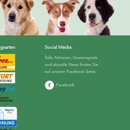
gsarten
Social Media
Tolle Aktionen, Gewinnspiele
und aktuelle News finden Sie
auf unserer Facebook-Seite:
Facebook