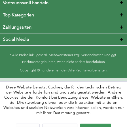
Vertrauensvoll handeln
Top Kategorien
Zahlungsarten
Social Media
* Alle Preise inkl. gesetzl. Mehrwertsteuer zzgl.
Versandkosten
und ggf.
Nachnahmegebühren, wenn nicht anders beschrieben
Copyright © hundeleinen.de - Alle Rechte vorbehalten.
Diese Website benutzt Cookies, die für den technischen Betrieb
der Website erforderlich sind und stets gesetzt werden. Andere
Cookies, die den Komfort bei Benutzung dieser Website erhöhen,
der Direktwerbung dienen oder die Interaktion mit anderen
Websites und sozialen Netzwerken vereinfachen sollen, werden nur
mit Ihrer Zustimmung gesetzt.