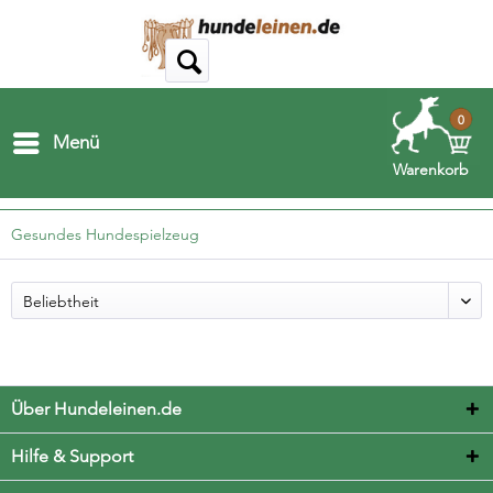
0
Menü
Warenkorb
Gesundes Hundespielzeug
Über Hundeleinen.de
Hilfe & Support