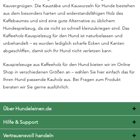
Kauvergnügen. Die Kaustäbe und Kauwurzeln für Hunde bestehen
aus dem besonders harten und widerstandsfähigen Holz des
Kaffebaumes und sind eine gute Alternative zu üblichem
Hundespielzeug, da sie nicht so schnell kleinzukriegen sind. Das
Kaffeeholz-Kauspielzeug für den Hund ist naturbelassen und
unbehandelt – es wurden lediglich scharfe Ecken und Kanten
abgeschliffen, damit sich Ihr Hund nicht verletzen kann.
Kauspielzeuge aus Kaffeeholz für den Hund bieten wir im Online
Shop in verschiedenen Größen an – wählen Sie hier einfach das für
Ihren Hund passende Kauholz aus. Bei Fragen zum Produkt
beraten wir Sie gerne ausführlich.
Über Hundeleinen.de
Hilfe & Support
Vertrauensvoll handeln