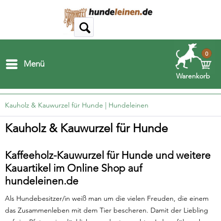
0
Menü
Warenkorb
Kauholz & Kauwurzel für Hunde | Hundeleinen
Kauholz & Kauwurzel für Hunde
Kaffeeholz-Kauwurzel für Hunde und weitere
Kauartikel im Online Shop auf
hundeleinen.de
Als Hundebesitzer/in weiß man um die vielen Freuden, die einem
das Zusammenleben mit dem Tier bescheren. Damit der Liebling