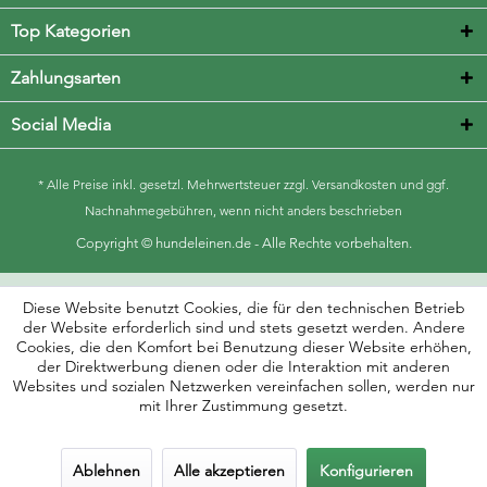
Top Kategorien
Zahlungsarten
Social Media
* Alle Preise inkl. gesetzl. Mehrwertsteuer zzgl.
Versandkosten
und ggf.
Nachnahmegebühren, wenn nicht anders beschrieben
Copyright © hundeleinen.de - Alle Rechte vorbehalten.
Diese Website benutzt Cookies, die für den technischen Betrieb
der Website erforderlich sind und stets gesetzt werden. Andere
Cookies, die den Komfort bei Benutzung dieser Website erhöhen,
der Direktwerbung dienen oder die Interaktion mit anderen
Websites und sozialen Netzwerken vereinfachen sollen, werden nur
mit Ihrer Zustimmung gesetzt.
Ablehnen
Alle akzeptieren
Konfigurieren