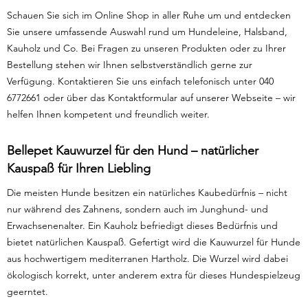
Schauen Sie sich im Online Shop in aller Ruhe um und entdecken
Sie unsere umfassende Auswahl rund um Hundeleine, Halsband,
Kauholz und Co. Bei Fragen zu unseren Produkten oder zu Ihrer
Bestellung stehen wir Ihnen selbstverständlich gerne zur
Verfügung. Kontaktieren Sie uns einfach telefonisch unter 040
6772661 oder über das Kontaktformular auf unserer Webseite – wir
helfen Ihnen kompetent und freundlich weiter.
Bellepet Kauwurzel für den Hund – natürlicher
Kauspaß für Ihren Liebling
Die meisten Hunde besitzen ein natürliches Kaubedürfnis – nicht
nur während des Zahnens, sondern auch im Junghund- und
Erwachsenenalter. Ein Kauholz befriedigt dieses Bedürfnis und
bietet natürlichen Kauspaß. Gefertigt wird die Kauwurzel für Hunde
aus hochwertigem mediterranen Hartholz. Die Wurzel wird dabei
ökologisch korrekt, unter anderem extra für dieses Hundespielzeug
geerntet.