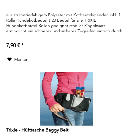
aus strapazierfähigem Polyester mit Kotbeutelspender, inkl. 1
Rolle Hundekotbeutel à 20 Beutel für alle TRIXIE
Hundekotbeutel-Rollen geeignet stabiler Ringeinsatz
ermöglicht ein schnelles und sicheres Zugreifen einfach durch
Zugband...
7,90 € *
Merken
Trixie - Hüfttasche Baggy Belt