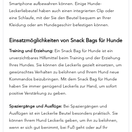
Smartphone aufbewahren können. Einige Hunde-
Leckerliebeutel haben auch einen integrierten Clip oder
eine Schlaufe, mit der Sie den Beutel bequem an Ihrer
Kleidung oder am Hundegeschirr befestigen können.
Einsatzmöglichkeiten von Snack Bags für Hunde
Training und Erziehung:
Ein Snack Bag für Hunde ist ein
unverzichtbares Hilfsmittel beim Training und der Erziehung
Ihres Hundes. Sie können die Leckerlis gezielt einsetzen, um
gewünschtes Verhalten zu belohnen und Ihrem Hund neue
Kommandos beizubringen. Mit dem Snack Bag für Hunde
haben Sie immer genügend Leckerlis zur Hand, um sofort
positive Verstärkung zu geben.
Spaziergänge und Ausflüge:
Bei Spaziergängen und
Ausflügen ist ein Leckerlie Beutel besonders praktisch. Sie
können Ihrem Hund Leckerlis geben, um ihn zu belohnen,
wenn er sich gut benimmt, bei Fuß geht oder auf Ihr