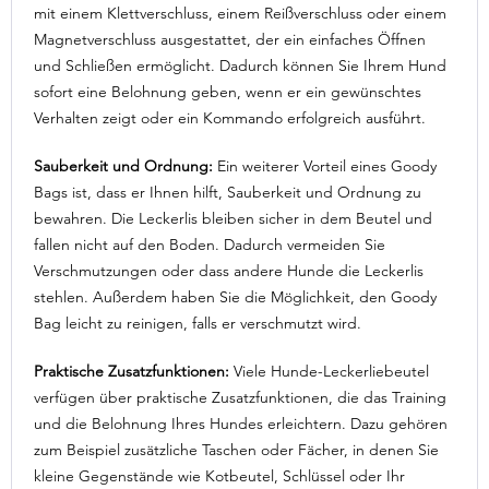
mit einem Klettverschluss, einem Reißverschluss oder einem
Magnetverschluss ausgestattet, der ein einfaches Öffnen
und Schließen ermöglicht. Dadurch können Sie Ihrem Hund
sofort eine Belohnung geben, wenn er ein gewünschtes
Verhalten zeigt oder ein Kommando erfolgreich ausführt.
Sauberkeit und Ordnung:
Ein weiterer Vorteil eines Goody
Bags ist, dass er Ihnen hilft, Sauberkeit und Ordnung zu
bewahren. Die Leckerlis bleiben sicher in dem Beutel und
fallen nicht auf den Boden. Dadurch vermeiden Sie
Verschmutzungen oder dass andere Hunde die Leckerlis
stehlen. Außerdem haben Sie die Möglichkeit, den Goody
Bag leicht zu reinigen, falls er verschmutzt wird.
Praktische Zusatzfunktionen:
Viele Hunde-Leckerliebeutel
verfügen über praktische Zusatzfunktionen, die das Training
und die Belohnung Ihres Hundes erleichtern. Dazu gehören
zum Beispiel zusätzliche Taschen oder Fächer, in denen Sie
kleine Gegenstände wie Kotbeutel, Schlüssel oder Ihr