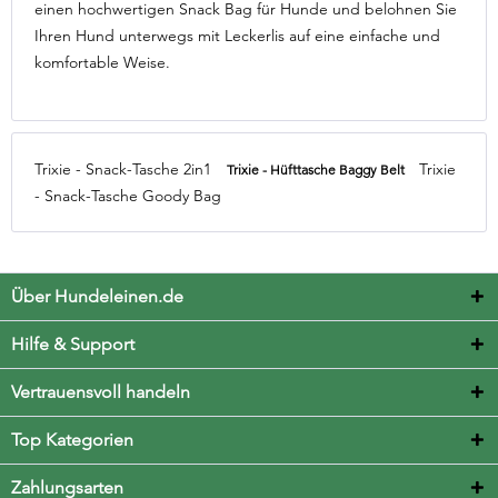
einen hochwertigen Snack Bag für Hunde und belohnen Sie
Ihren Hund unterwegs mit Leckerlis auf eine einfache und
komfortable Weise.
Trixie - Snack-Tasche 2in1
Trixie
Trixie - Hüfttasche Baggy Belt
- Snack-Tasche Goody Bag
Über Hundeleinen.de
Hilfe & Support
Vertrauensvoll handeln
Top Kategorien
Zahlungsarten