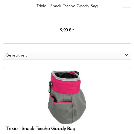
Trixie - Snack-Tasche Goody Bag
9,90 € *
Trixie - Snack-Tasche Goody Bag