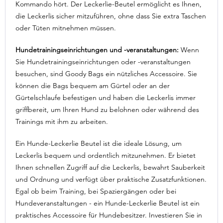
Kommando hört. Der Leckerlie-Beutel ermöglicht es Ihnen,
die Leckerlis sicher mitzuführen, ohne dass Sie extra Taschen
oder Tüten mitnehmen müssen.
Hundetrainingseinrichtungen und -veranstaltungen:
Wenn
Sie Hundetrainingseinrichtungen oder -veranstaltungen
besuchen, sind Goody Bags ein nützliches Accessoire. Sie
können die Bags bequem am Gürtel oder an der
Gürtelschlaufe befestigen und haben die Leckerlis immer
griffbereit, um Ihren Hund zu belohnen oder während des
Trainings mit ihm zu arbeiten.
Ein Hunde-Leckerlie Beutel ist die ideale Lösung, um
Leckerlis bequem und ordentlich mitzunehmen. Er bietet
Ihnen schnellen Zugriff auf die Leckerlis, bewahrt Sauberkeit
und Ordnung und verfügt über praktische Zusatzfunktionen.
Egal ob beim Training, bei Spaziergängen oder bei
Hundeveranstaltungen - ein Hunde-Leckerlie Beutel ist ein
praktisches Accessoire für Hundebesitzer. Investieren Sie in