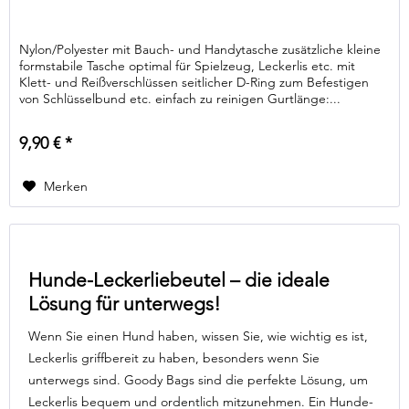
Nylon/Polyester mit Bauch- und Handytasche zusätzliche kleine
formstabile Tasche optimal für Spielzeug, Leckerlis etc. mit
Klett- und Reißverschlüssen seitlicher D-Ring zum Befestigen
von Schlüsselbund etc. einfach zu reinigen Gurtlänge:...
9,90 € *
Merken
Hunde-Leckerliebeutel – die ideale
Lösung für unterwegs!
Wenn Sie einen Hund haben, wissen Sie, wie wichtig es ist,
Leckerlis griffbereit zu haben, besonders wenn Sie
unterwegs sind. Goody Bags sind die perfekte Lösung, um
Leckerlis bequem und ordentlich mitzunehmen. Ein Hunde-