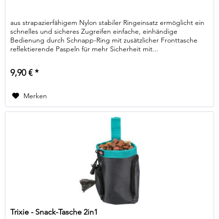
aus strapazierfähigem Nylon stabiler Ringeinsatz ermöglicht ein
schnelles und sicheres Zugreifen einfache, einhändige
Bedienung durch Schnapp-Ring mit zusätzlicher Fronttasche
reflektierende Paspeln für mehr Sicherheit mit...
9,90 € *
Merken
Trixie - Snack-Tasche 2in1