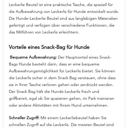
Leckerlie Beutel ist eine praktische Tasche, die speziell für
die Aufbewahrung von Leckerlis für Hunde entwickelt wurde.
Die Hunde-Leckerlie Beutel sind aus langlebigen Materialien
gefertigt und verfügen über verschiedene Funktionen, die
das Mitführen von Leckerlis erleichtern.
Vorteile eines Snack-Bag für Hunde
Bequeme Aufbewahrung:
Der Hauptvorteil eines Snack-
Bags Hunde besteht darin, dass er eine bequeme
Aufbewahrungsmöglichkeit für Leckerlis bietet. Sie können
die Leckerlis sicher in dem Snack Bag verstauen, ohne dass
sie in Ihrer Tasche verloren gehen oder zerdrückt werden.
Der Snack Bag hält die Hunde-Leckerlis frisch und
griffbereit, egal ob Sie spazieren gehen, im Park trainieren
oder andere Aktivitäten mit Ihrem Hund unternehmen.
Schneller Zugriff:
Mit einem Leckerliebeutel haben Sie
schnellen Zugriff auf die Leckerlis. Die meisten Beutel sind