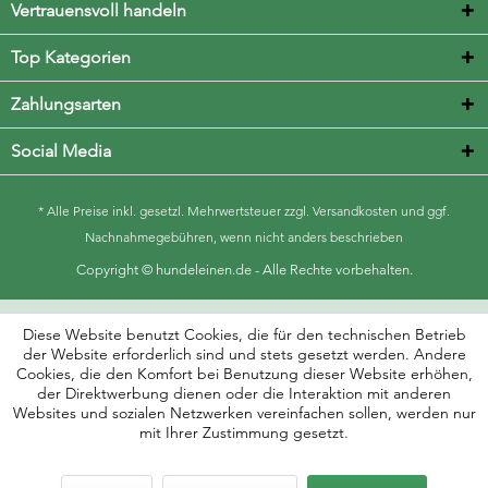
Vertrauensvoll handeln
Top Kategorien
Zahlungsarten
Social Media
* Alle Preise inkl. gesetzl. Mehrwertsteuer zzgl.
Versandkosten
und ggf.
Nachnahmegebühren, wenn nicht anders beschrieben
Copyright © hundeleinen.de - Alle Rechte vorbehalten.
Diese Website benutzt Cookies, die für den technischen Betrieb
der Website erforderlich sind und stets gesetzt werden. Andere
Cookies, die den Komfort bei Benutzung dieser Website erhöhen,
der Direktwerbung dienen oder die Interaktion mit anderen
Websites und sozialen Netzwerken vereinfachen sollen, werden nur
mit Ihrer Zustimmung gesetzt.