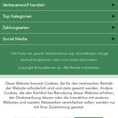
Vertrauensvoll handeln
Top Kategorien
Zahlungsarten
Social Media
* Alle Preise inkl. gesetzl. Mehrwertsteuer zzgl.
Versandkosten
und ggf.
Nachnahmegebühren, wenn nicht anders beschrieben
Copyright © hundeleinen.de - Alle Rechte vorbehalten.
Diese Website benutzt Cookies, die für den technischen Betrieb
der Website erforderlich sind und stets gesetzt werden. Andere
Cookies, die den Komfort bei Benutzung dieser Website erhöhen,
der Direktwerbung dienen oder die Interaktion mit anderen
Websites und sozialen Netzwerken vereinfachen sollen, werden nur
mit Ihrer Zustimmung gesetzt.