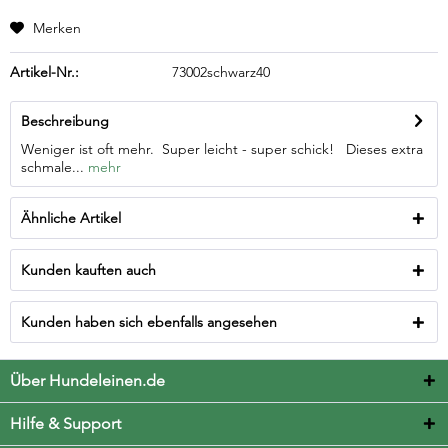
Merken
Artikel-Nr.:
73002schwarz40
Beschreibung
Weniger ist oft mehr. Super leicht - super schick! Dieses extra
schmale...
mehr
Ähnliche Artikel
Kunden kauften auch
Kunden haben sich ebenfalls angesehen
Über Hundeleinen.de
Hilfe & Support