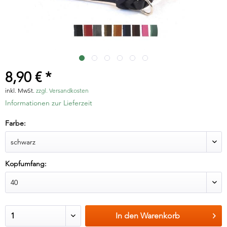
8,90 € *
inkl. MwSt.
zzgl. Versandkosten
Informationen zur Lieferzeit
Farbe:
Kopfumfang:
In den
Warenkorb