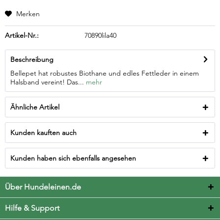
Merken
Artikel-Nr.:
70890lila40
Beschreibung
Bellepet hat robustes Biothane und edles Fettleder in einem
Halsband vereint! Das...
mehr
Ähnliche Artikel
Kunden kauften auch
Kunden haben sich ebenfalls angesehen
Über Hundeleinen.de
Hilfe & Support