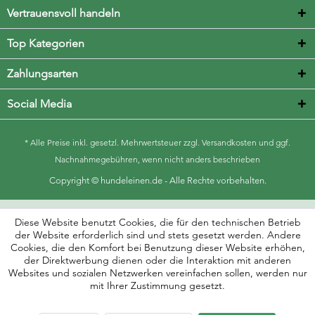
Vertrauensvoll handeln
Top Kategorien
Zahlungsarten
Social Media
* Alle Preise inkl. gesetzl. Mehrwertsteuer zzgl.
Versandkosten
und ggf.
Nachnahmegebühren, wenn nicht anders beschrieben
Copyright © hundeleinen.de - Alle Rechte vorbehalten.
Diese Website benutzt Cookies, die für den technischen Betrieb
der Website erforderlich sind und stets gesetzt werden. Andere
Cookies, die den Komfort bei Benutzung dieser Website erhöhen,
der Direktwerbung dienen oder die Interaktion mit anderen
Websites und sozialen Netzwerken vereinfachen sollen, werden nur
mit Ihrer Zustimmung gesetzt.