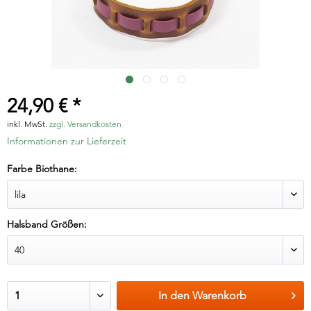
24,90 € *
inkl. MwSt.
zzgl. Versandkosten
Informationen zur Lieferzeit
Farbe Biothane:
Halsband Größen:
In den
Warenkorb