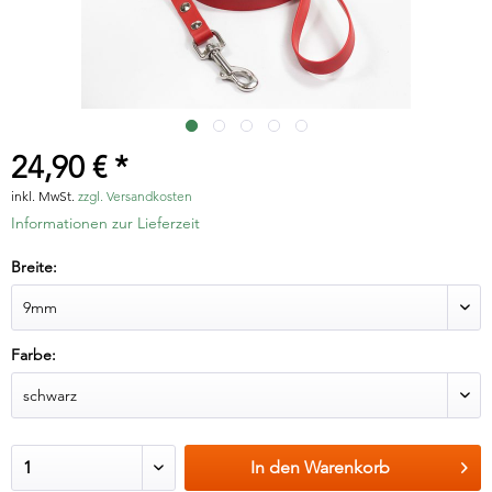
24,90 € *
inkl. MwSt.
zzgl. Versandkosten
Informationen zur Lieferzeit
Breite:
Farbe:
In den
Warenkorb