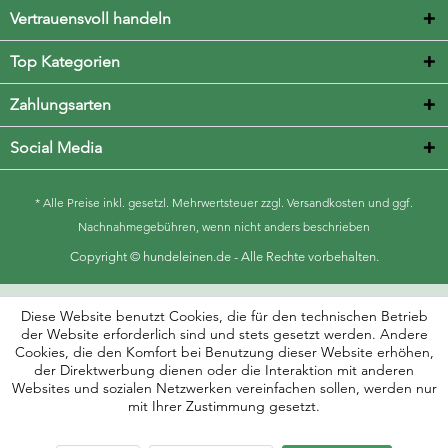
Vertrauensvoll handeln
Top Kategorien
Zahlungsarten
Social Media
* Alle Preise inkl. gesetzl. Mehrwertsteuer zzgl.
Versandkosten
und ggf.
Nachnahmegebühren, wenn nicht anders beschrieben
Copyright © hundeleinen.de - Alle Rechte vorbehalten.
Diese Website benutzt Cookies, die für den technischen Betrieb
der Website erforderlich sind und stets gesetzt werden. Andere
Cookies, die den Komfort bei Benutzung dieser Website erhöhen,
der Direktwerbung dienen oder die Interaktion mit anderen
Websites und sozialen Netzwerken vereinfachen sollen, werden nur
mit Ihrer Zustimmung gesetzt.