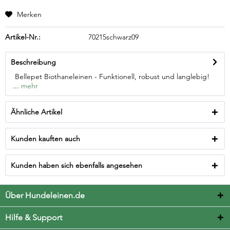
Merken
Artikel-Nr.:
70215schwarz09
Beschreibung
Bellepet Biothaneleinen - Funktionell, robust und langlebig!
...
mehr
Ähnliche Artikel
Kunden kauften auch
Kunden haben sich ebenfalls angesehen
Über Hundeleinen.de
Hilfe & Support