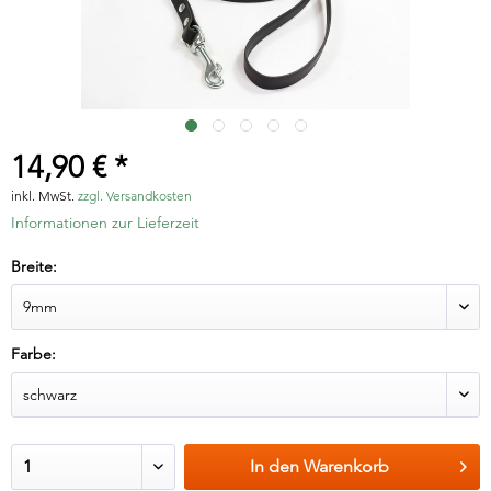
14,90 € *
inkl. MwSt.
zzgl. Versandkosten
Informationen zur Lieferzeit
Breite:
Farbe:
In den
Warenkorb