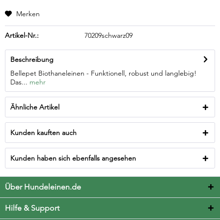
Merken
Artikel-Nr.:
70209schwarz09
Beschreibung
Bellepet Biothaneleinen - Funktionell, robust und langlebig!
Das...
mehr
Ähnliche Artikel
Kunden kauften auch
Kunden haben sich ebenfalls angesehen
Über Hundeleinen.de
Hilfe & Support