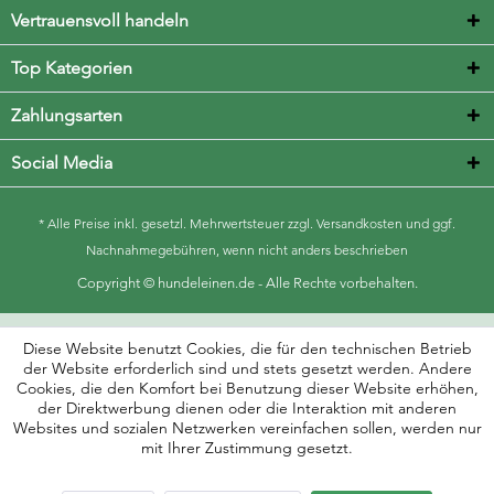
Vertrauensvoll handeln
Top Kategorien
Zahlungsarten
Social Media
* Alle Preise inkl. gesetzl. Mehrwertsteuer zzgl.
Versandkosten
und ggf.
Nachnahmegebühren, wenn nicht anders beschrieben
Copyright © hundeleinen.de - Alle Rechte vorbehalten.
Diese Website benutzt Cookies, die für den technischen Betrieb
der Website erforderlich sind und stets gesetzt werden. Andere
Cookies, die den Komfort bei Benutzung dieser Website erhöhen,
der Direktwerbung dienen oder die Interaktion mit anderen
Websites und sozialen Netzwerken vereinfachen sollen, werden nur
mit Ihrer Zustimmung gesetzt.