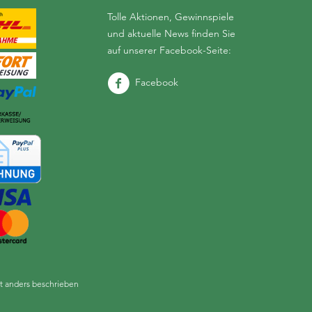
Tolle Aktionen, Gewinnspiele
und aktuelle News finden Sie
auf unserer Facebook-Seite:
Facebook
 anders beschrieben