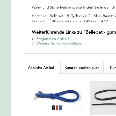
Warn- und Sicherheitshinweise finden Sie in den Bil
Hersteller: Bellepet - B. Tychsen UG - Klein Barnitz
Kontakt: info@bellepet.de - Tel. 04533-78 54 99
Weiterführende Links zu "Bellepet - gu
Fragen zum Artikel?
Weitere Artikel von bellepet
Ähnliche Artikel
Kunden kauften auch
Kun