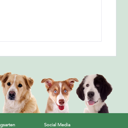
gsarten
Social Media