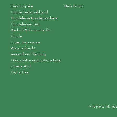
Gewinnspiele
Mein Konto
Hunde Lederhalsband
Hundeleine Hundegeschirre
Hundeleinen Test
Kauholz & Kauwurzel für
Hunde
Unser Impressum
Widerrufsrecht
Versand und Zahlung
Privatsphäre und Datenschutz
Unsere AGB
PayPal Plus
* Alle Preise inkl. g