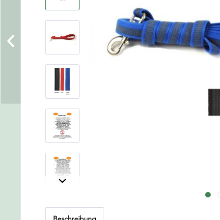
Beschreibung