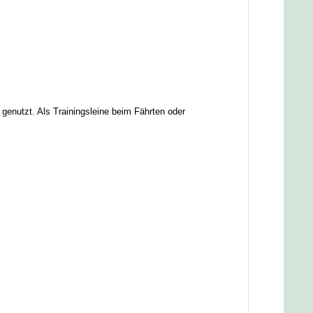
genutzt. Als Trainingsleine beim Fährten oder